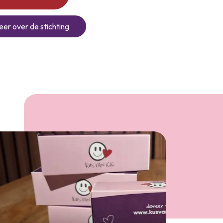
er over de stichting