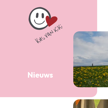
Nieuws