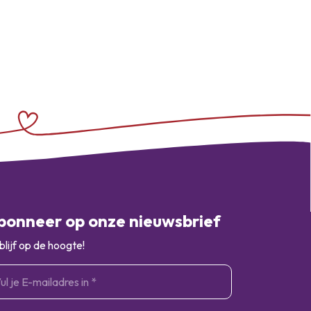
bonneer op onze nieuwsbrief
blijf op de hoogte!