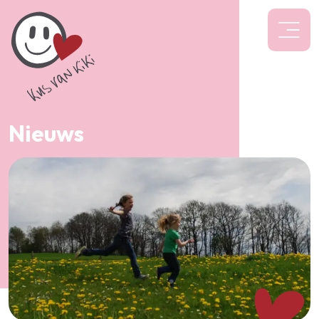
Nieuws