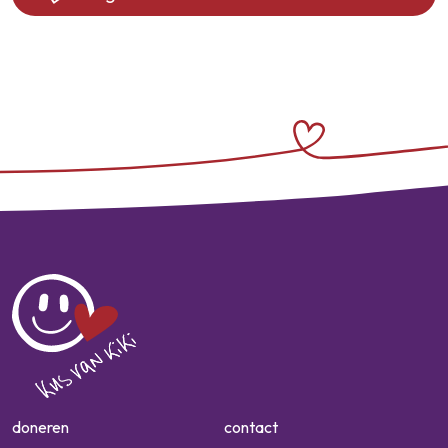
doneren
contact